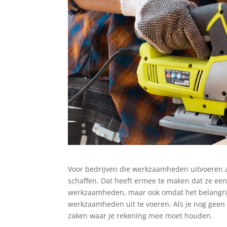
Voor bedrijven die werkzaamheden uitvoeren
schaffen. Dat heeft ermee te maken dat ze een
werkzaamheden, maar ook omdat het belangrijk 
werkzaamheden uit te voeren. Als je nog geen s
zaken waar je rekening mee moet houden.