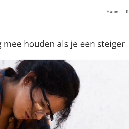
Home
K
 mee houden als je een steiger