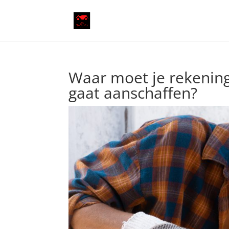
Waar moet je rekening
gaat aanschaffen?