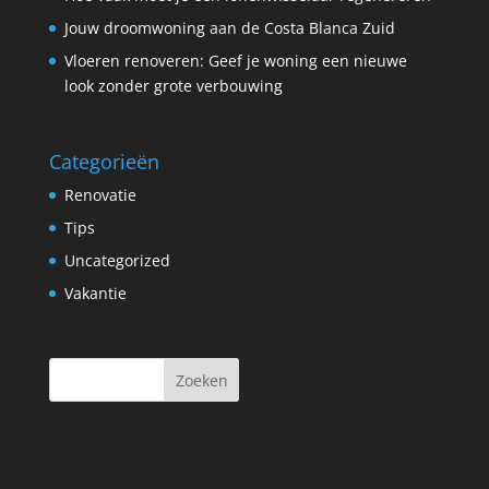
Jouw droomwoning aan de Costa Blanca Zuid
Vloeren renoveren: Geef je woning een nieuwe
look zonder grote verbouwing
Categorieën
Renovatie
Tips
Uncategorized
Vakantie