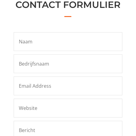
CONTACT FORMULIER