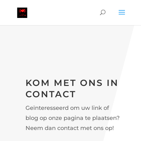
KOM MET ONS IN
CONTACT
Geïnteresseerd om uw link of
blog op onze pagina te plaatsen?
Neem dan contact met ons op!