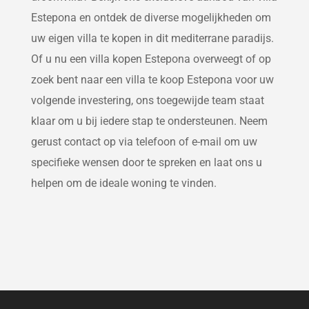
Estepona en ontdek de diverse mogelijkheden om
uw eigen villa te kopen in dit mediterrane paradijs.
Of u nu een villa kopen Estepona overweegt of op
zoek bent naar een villa te koop Estepona voor uw
volgende investering, ons toegewijde team staat
klaar om u bij iedere stap te ondersteunen. Neem
gerust contact op via telefoon of e-mail om uw
specifieke wensen door te spreken en laat ons u
helpen om de ideale woning te vinden.