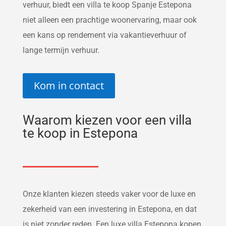
verhuur, biedt een villa te koop Spanje Estepona
niet alleen een prachtige woonervaring, maar ook
een kans op rendement via vakantieverhuur of
lange termijn verhuur.
Kom in contact
Waarom kiezen voor een villa
te koop in Estepona
Onze klanten kiezen steeds vaker voor de luxe en
zekerheid van een investering in Estepona, en dat
is niet zonder reden. Een luxe villa Estepona kopen