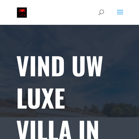
VIND UW
LUXE
VILLA IN