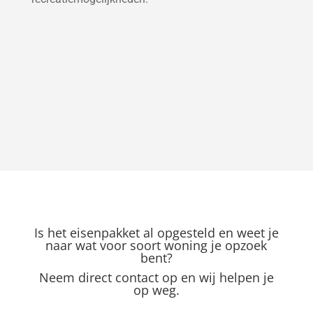
Is het eisenpakket al opgesteld en weet je
naar wat voor soort woning je opzoek
bent?
Neem direct contact op en wij helpen je
op weg.