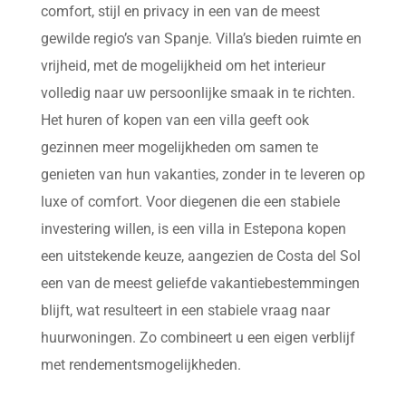
comfort, stijl en privacy in een van de meest
gewilde regio’s van Spanje. Villa’s bieden ruimte en
vrijheid, met de mogelijkheid om het interieur
volledig naar uw persoonlijke smaak in te richten.
Het huren of kopen van een villa geeft ook
gezinnen meer mogelijkheden om samen te
genieten van hun vakanties, zonder in te leveren op
luxe of comfort. Voor diegenen die een stabiele
investering willen, is een villa in Estepona kopen
een uitstekende keuze, aangezien de Costa del Sol
een van de meest geliefde vakantiebestemmingen
blijft, wat resulteert in een stabiele vraag naar
huurwoningen. Zo combineert u een eigen verblijf
met rendementsmogelijkheden.