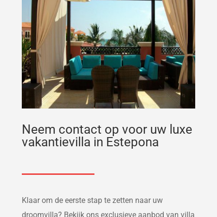
Neem contact op voor uw luxe
vakantievilla in Estepona
Klaar om de eerste stap te zetten naar uw
droomvilla? Bekijk ons exclusieve aanbod van villa