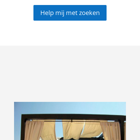
Help mij met zoeken