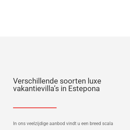
Verschillende soorten luxe
vakantievilla’s in Estepona
In ons veelzijdige aanbod vindt u een breed scala