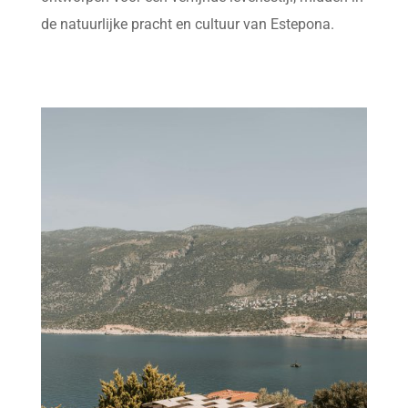
de natuurlijke pracht en cultuur van Estepona.