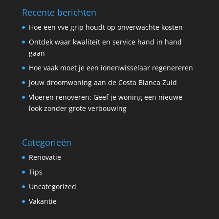
Recente berichten
Hoe een vve grip houdt op onverwachte kosten
Ontdek waar kwaliteit en service hand in hand
gaan
Hoe vaak moet je een ionenwisselaar regenereren
Jouw droomwoning aan de Costa Blanca Zuid
Vloeren renoveren: Geef je woning een nieuwe
look zonder grote verbouwing
Categorieën
Renovatie
Tips
Uncategorized
Vakantie