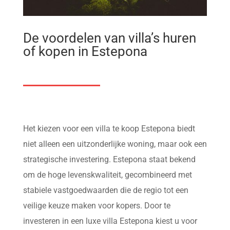
De voordelen van villa’s huren
of kopen in Estepona
Het kiezen voor een villa te koop Estepona biedt
niet alleen een uitzonderlijke woning, maar ook een
strategische investering. Estepona staat bekend
om de hoge levenskwaliteit, gecombineerd met
stabiele vastgoedwaarden die de regio tot een
veilige keuze maken voor kopers. Door te
investeren in een luxe villa Estepona kiest u voor