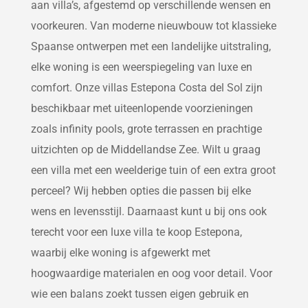
aan villa’s, afgestemd op verschillende wensen en
voorkeuren. Van moderne nieuwbouw tot klassieke
Spaanse ontwerpen met een landelijke uitstraling,
elke woning is een weerspiegeling van luxe en
comfort. Onze villas Estepona Costa del Sol zijn
beschikbaar met uiteenlopende voorzieningen
zoals infinity pools, grote terrassen en prachtige
uitzichten op de Middellandse Zee. Wilt u graag
een villa met een weelderige tuin of een extra groot
perceel? Wij hebben opties die passen bij elke
wens en levensstijl. Daarnaast kunt u bij ons ook
terecht voor een luxe villa te koop Estepona,
waarbij elke woning is afgewerkt met
hoogwaardige materialen en oog voor detail. Voor
wie een balans zoekt tussen eigen gebruik en