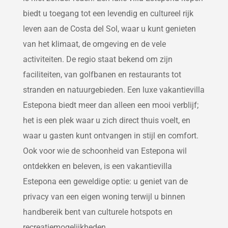
biedt u toegang tot een levendig en cultureel rijk
leven aan de Costa del Sol, waar u kunt genieten
van het klimaat, de omgeving en de vele
activiteiten. De regio staat bekend om zijn
faciliteiten, van golfbanen en restaurants tot
stranden en natuurgebieden. Een luxe vakantievilla
Estepona biedt meer dan alleen een mooi verblijf;
het is een plek waar u zich direct thuis voelt, en
waar u gasten kunt ontvangen in stijl en comfort.
Ook voor wie de schoonheid van Estepona wil
ontdekken en beleven, is een vakantievilla
Estepona een geweldige optie: u geniet van de
privacy van een eigen woning terwijl u binnen
handbereik bent van culturele hotspots en
recreatiemogelijkheden.