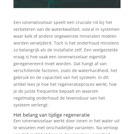
Een ionenwisselaar speelt een cruciale rol bij het
verbeteren van de waterkwaliteit, vooral in systemen
waar kalk of andere ongewenste mineralen moeten
worden verwijderd. Toch is het onderhoud minstens
zo belangrijk als de installatie zelf. Een veelgestelde
vraag is hoe vaak een ionenwisselaar eigenlijk
geregenereerd moet worden. Dat hangt af van
verschillende factoren, zoals de waterhardheid, het
gebruik en de capaciteit van het systeem. In dit
artikel lees je hoe het regeneratieproces werkt, hoe
je de juiste frequentie bepaalt en waarom
regelmatig onderhoud de levensduur van het
systeem verlengt.
Het belang van tijdige regeneratie
Een ionenwisselaar werkt door ionen in het water uit
te wisselen met onschadelijke varianten. Na verloop