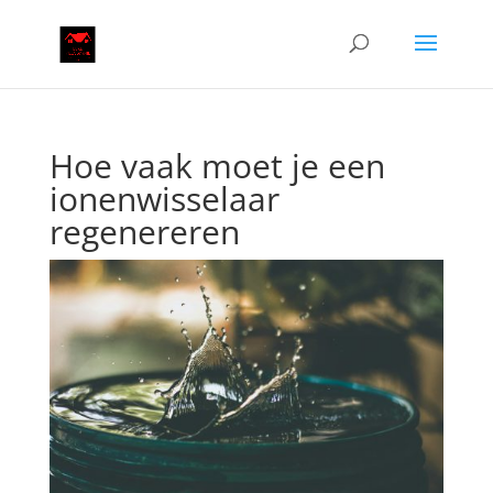
Hoe vaak moet je een
ionenwisselaar
regenereren