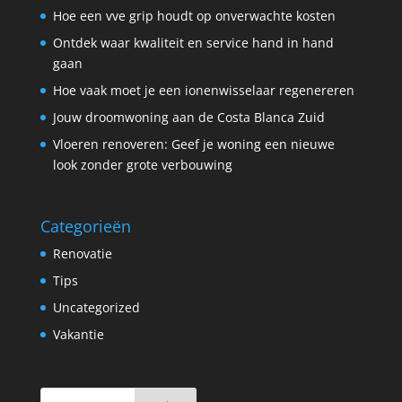
Hoe een vve grip houdt op onverwachte kosten
Ontdek waar kwaliteit en service hand in hand
gaan
Hoe vaak moet je een ionenwisselaar regenereren
Jouw droomwoning aan de Costa Blanca Zuid
Vloeren renoveren: Geef je woning een nieuwe
look zonder grote verbouwing
Categorieën
Renovatie
Tips
Uncategorized
Vakantie