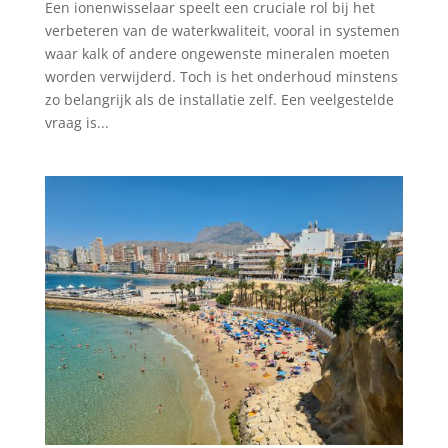
Een ionenwisselaar speelt een cruciale rol bij het
verbeteren van de waterkwaliteit, vooral in systemen
waar kalk of andere ongewenste mineralen moeten
worden verwijderd. Toch is het onderhoud minstens
zo belangrijk als de installatie zelf. Een veelgestelde
vraag is...