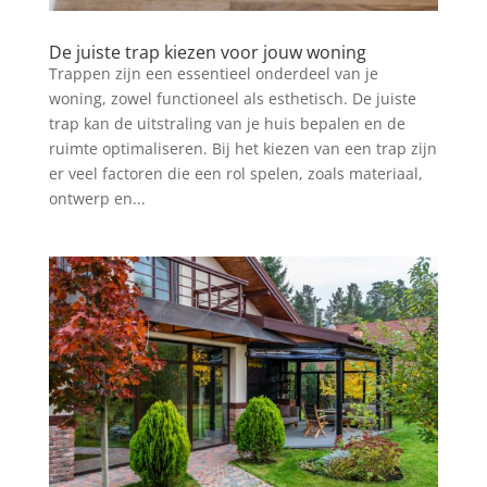
De juiste trap kiezen voor jouw woning
Trappen zijn een essentieel onderdeel van je
woning, zowel functioneel als esthetisch. De juiste
trap kan de uitstraling van je huis bepalen en de
ruimte optimaliseren. Bij het kiezen van een trap zijn
er veel factoren die een rol spelen, zoals materiaal,
ontwerp en...