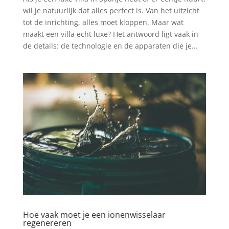
wil je natuurlijk dat alles perfect is. Van het uitzicht
tot de inrichting, alles moet kloppen. Maar wat
maakt een villa echt luxe? Het antwoord ligt vaak in
de details: de technologie en de apparaten die je...
Hoe vaak moet je een ionenwisselaar
regenereren