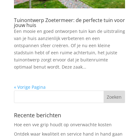
Tuinontwerp Zoetermeer: de perfecte tuin voor
jouw huis
Een mooie en goed ontworpen tuin kan de uitstraling
van je huis aanzienlijk verbeteren en een
ontspannen sfeer creëren. Of je nu een kleine
stadstuin hebt of een ruime achtertuin, het juiste
tuinontwerp zorgt ervoor dat je buitenruimte
optimaal benut wordt. Deze zaak...
« Vorige Pagina
Recente berichten
Hoe een vve grip houdt op onverwachte kosten
Ontdek waar kwaliteit en service hand in hand gaan