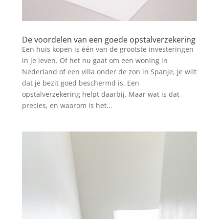
De voordelen van een goede opstalverzekering
Een huis kopen is één van de grootste investeringen
in je leven. Of het nu gaat om een woning in
Nederland of een villa onder de zon in Spanje, je wilt
dat je bezit goed beschermd is. Een
opstalverzekering helpt daarbij. Maar wat is dat
precies, en waarom is het...