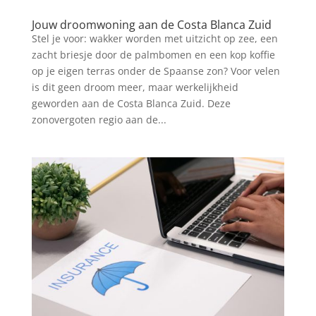
Jouw droomwoning aan de Costa Blanca Zuid
Stel je voor: wakker worden met uitzicht op zee, een
zacht briesje door de palmbomen en een kop koffie
op je eigen terras onder de Spaanse zon? Voor velen
is dit geen droom meer, maar werkelijkheid
geworden aan de Costa Blanca Zuid. Deze
zonovergoten regio aan de...