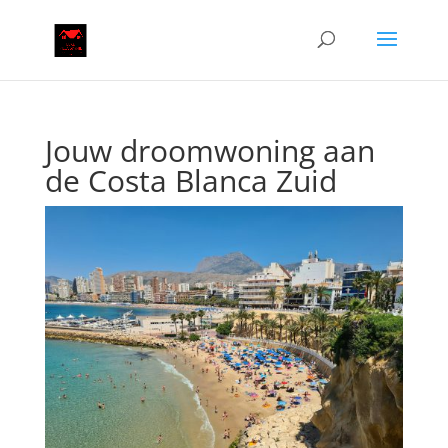
Jouw droomwoning aan
de Costa Blanca Zuid