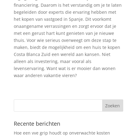
financiering. Daarom is het verstandig om je te laten
begeleiden door experts die ervaring hebben met
het kopen van vastgoed in Spanje. Dit voorkomt
onaangename verrassingen en zorgt ervoor dat je
met een gerust hart kunt genieten van je nieuwe
thuis. Voor wie serieus overweegt om deze stap te
maken, biedt de mogelijkheid om een huis te kopen
Costa Blanca Zuid een wereld aan kansen. Niet
alleen als investering, maar vooral als
levenservaring. Want wat is er mooier dan wonen
waar anderen vakantie vieren?
Recente berichten
Hoe een vve grip houdt op onverwachte kosten