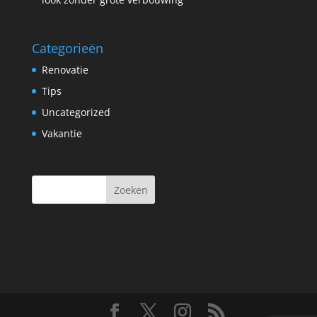
Categorieën
Renovatie
Tips
Uncategorized
Vakantie