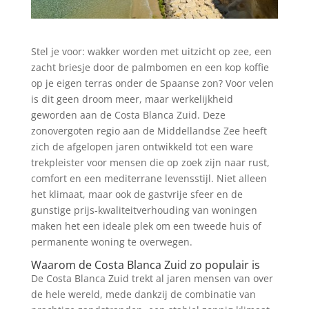
Stel je voor: wakker worden met uitzicht op zee, een
zacht briesje door de palmbomen en een kop koffie
op je eigen terras onder de Spaanse zon? Voor velen
is dit geen droom meer, maar werkelijkheid
geworden aan de Costa Blanca Zuid. Deze
zonovergoten regio aan de Middellandse Zee heeft
zich de afgelopen jaren ontwikkeld tot een ware
trekpleister voor mensen die op zoek zijn naar rust,
comfort en een mediterrane levensstijl. Niet alleen
het klimaat, maar ook de gastvrije sfeer en de
gunstige prijs-kwaliteitverhouding van woningen
maken het een ideale plek om een tweede huis of
permanente woning te overwegen.
Waarom de Costa Blanca Zuid zo populair is
De Costa Blanca Zuid trekt al jaren mensen van over
de hele wereld, mede dankzij de combinatie van