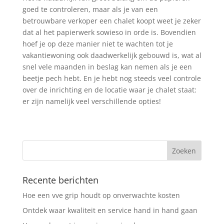
goed te controleren, maar als je van een
betrouwbare verkoper een chalet koopt weet je zeker
dat al het papierwerk sowieso in orde is. Bovendien
hoef je op deze manier niet te wachten tot je
vakantiewoning ook daadwerkelijk gebouwd is, wat al
snel vele maanden in beslag kan nemen als je een
beetje pech hebt. En je hebt nog steeds veel controle
over de inrichting en de locatie waar je chalet staat:
er zijn namelijk veel verschillende opties!
Recente berichten
Hoe een vve grip houdt op onverwachte kosten
Ontdek waar kwaliteit en service hand in hand gaan