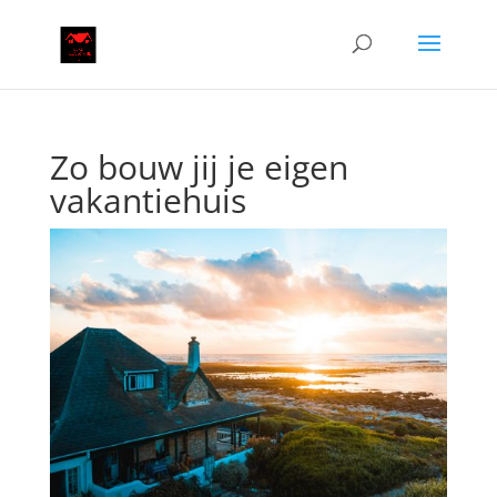
Zo bouw jij je eigen
vakantiehuis