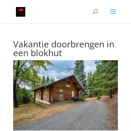
Vakantie doorbrengen in
een blokhut