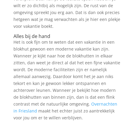
wilt er zo dichtbij als mogelijk zijn. De rust van de
omgeving spreekt jou erg aan. Dat is dan ook precies
hetgeen wat je mag verwachten als je hier een plekje
voor vakantie boekt.
Alles bij de hand
Het is ook fijn om te weten dat een vakantie in een
blokhut gewoon een moderne vakantie kan zijn.
Wanneer je kijkt naar hoe de blokhutten in elkaar
zitten, dan weet je direct al dat het een fijne vakantie
wordt. De moderne faciliteiten zijn er namelijk
allemaal aanwezig. Daardoor komt het je aan niks
tekort en kan je gewoon lekker ontspannen en
achterover leunen. Wanneer je bekijkt hoe modern
de blokhutten van binnen zijn, dan is dat een flink
contrast met de natuurlijke omgeving.
Overnachten
in Friesland
maakt het echter juist zo aantrekkelijk
voor jou om er te willen verblijven.