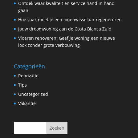
Ontdek waar kwaliteit en service hand in hand
gaan
Hoe vaak moet je een ionenwisselaar regenereren
Jouw droomwoning aan de Costa Blanca Zuid
Vloeren renoveren: Geef je woning een nieuwe
look zonder grote verbouwing
Categorieën
Renovatie
Tips
Uncategorized
Vakantie