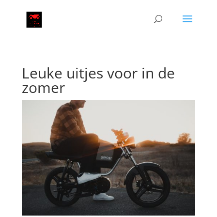
Leuke uitjes voor in de
zomer