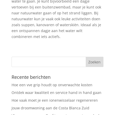
water te gaan. Je kunt bijvoorbeeld een dagje
vertoeven bij een buitenzwembad, maar je kunt ook
naar natuurwater gaan of op het strand liggen. Bij
natuurwater kun je vaak ook leuke activiteiten doen
zoals suppen, kanovaren of waterskiën. Ideaal als je
een ontspannen dagje aan het water wilt
combineren met iets actiefs.
Recente berichten
Hoe een vve grip houdt op onverwachte kosten
Ontdek waar kwaliteit en service hand in hand gaan
Hoe vaak moet je een ionenwisselaar regenereren
Jouw droomwoning aan de Costa Blanca Zuid