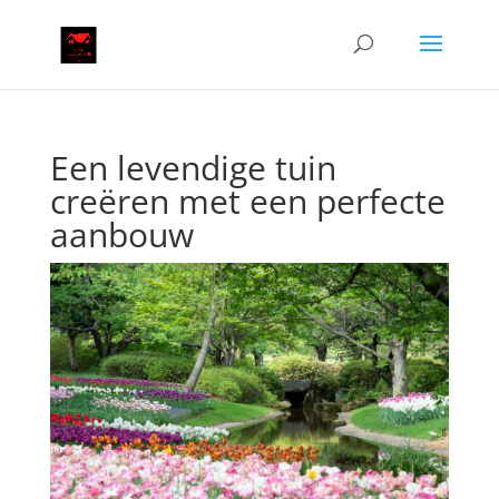
Een levendige tuin
creëren met een perfecte
aanbouw