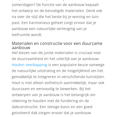
zomerdagen? De functie van de aanbouw bepaalt
het ontwerp en de benodigde materialen. Denk ook
na over de stijl die het beste bij je woning en tuin
past. Een harmonieus geheel zorgt ervoor dat je
aanbouw een natuurlijke verlenging van je
leefruimte wordt.
Materialen en constructie voor een duurzame
aanbouw
Het kiezen van de juiste materialen is cruciaal voor
de duurzaamheid en het uiterlijk van je aanbouw.
Houten overkapping
is een populaire keuze vanwege
de natuurlijke uitstraling en de mogelijkheid om het
gemakkelijk te integreren in verschillende tuinstijlen.
Hout is niet alleen esthetisch aantrekkelijk, maar ook
duurzaam en eenvoudig te bewerken. Bij het
ontwerpen van je aanbouw is het belangrijk om
rekening te houden met de fundering en de
dakconstructie. Een stevige basis en een goed
geïsoleerd dak zorgen ervoor dat je aanbouw