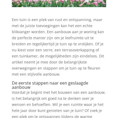
Een tuin is een plek van rust en ontspanning, maar
met de juiste toevoegingen kan het een echte
blikvanger worden. Een aanbouw aan je woning kan
de perfecte manier zijn om je leefruimte uit te
breiden en tegelijkertijd je tuin op te vrolijken. Of je
nu kiest voor een serre, een terrasoverkapping of
een tuinkamer, de mogelijkheden zijn eindeloos. Dit
artikel neemt je mee door de belangrijkste
overwegingen en stappen om je tuin op te fleuren
met een stijlvolle aanbouw.
De eerste stappen naar een geslaagde
aanbouw
Voordat je begint met het bouwen van een aanbouw,
is het belangrijk om goed na te denken over je
wensen en behoeften. Wil je een ruimte waar je het
hele jaar door kunt genieten van je tuin? Of zoek je
een plek om te ontspannen tijdens de warme