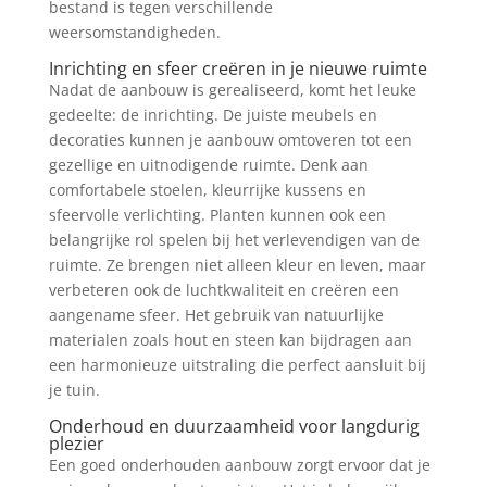
bestand is tegen verschillende
weersomstandigheden.
Inrichting en sfeer creëren in je nieuwe ruimte
Nadat de aanbouw is gerealiseerd, komt het leuke
gedeelte: de inrichting. De juiste meubels en
decoraties kunnen je aanbouw omtoveren tot een
gezellige en uitnodigende ruimte. Denk aan
comfortabele stoelen, kleurrijke kussens en
sfeervolle verlichting. Planten kunnen ook een
belangrijke rol spelen bij het verlevendigen van de
ruimte. Ze brengen niet alleen kleur en leven, maar
verbeteren ook de luchtkwaliteit en creëren een
aangename sfeer. Het gebruik van natuurlijke
materialen zoals hout en steen kan bijdragen aan
een harmonieuze uitstraling die perfect aansluit bij
je tuin.
Onderhoud en duurzaamheid voor langdurig
plezier
Een goed onderhouden aanbouw zorgt ervoor dat je