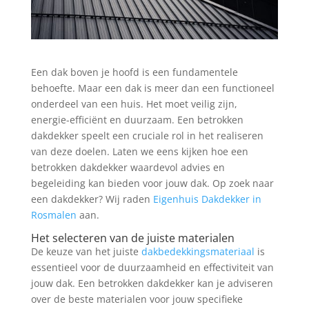
Een dak boven je hoofd is een fundamentele
behoefte. Maar een dak is meer dan een functioneel
onderdeel van een huis. Het moet veilig zijn,
energie-efficiënt en duurzaam. Een betrokken
dakdekker speelt een cruciale rol in het realiseren
van deze doelen. Laten we eens kijken hoe een
betrokken dakdekker waardevol advies en
begeleiding kan bieden voor jouw dak. Op zoek naar
een dakdekker? Wij raden
Eigenhuis Dakdekker in
Rosmalen
aan.
Het selecteren van de juiste materialen
De keuze van het juiste
dakbedekkingsmateriaal
is
essentieel voor de duurzaamheid en effectiviteit van
jouw dak. Een betrokken dakdekker kan je adviseren
over de beste materialen voor jouw specifieke