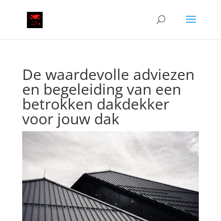
De waardevolle adviezen
en begeleiding van een
betrokken dakdekker
voor jouw dak