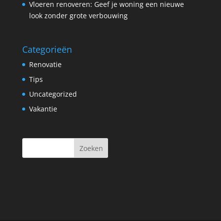
Vloeren renoveren: Geef je woning een nieuwe
look zonder grote verbouwing
Categorieën
Renovatie
Tips
Uncategorized
Vakantie