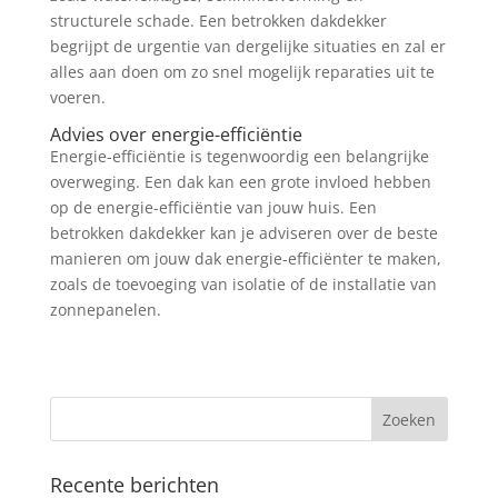
structurele schade. Een betrokken dakdekker
begrijpt de urgentie van dergelijke situaties en zal er
alles aan doen om zo snel mogelijk reparaties uit te
voeren.
Advies over energie-efficiëntie
Energie-efficiëntie is tegenwoordig een belangrijke
overweging. Een dak kan een grote invloed hebben
op de energie-efficiëntie van jouw huis. Een
betrokken dakdekker kan je adviseren over de beste
manieren om jouw dak energie-efficiënter te maken,
zoals de toevoeging van isolatie of de installatie van
zonnepanelen.
Recente berichten