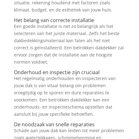
situatie, rekening houdend met factoren zoals
klimaat, budget, en de esthetiek van jouw huis.
Het belang van correcte installatie
Een goede installatie is net zo belangrijk als het
selecteren van het juiste materiaal. Zelfs het beste
dakbedekkingsmateriaal kan falen als het niet
correct is geïnstalleerd. Een betrokken dakdekker zal
ervoor zorgen dat de installatie aan de hoogste
normen voldoet.
Onderhoud en inspectie zijn cruciaal
Het regelmatig onderhouden en inspecteren van
jouw dak is van vitaal belang om problemen
vroegtijdig op te sporen en dure reparaties te
voorkomen. Een betrokken dakdekker kan een
onderhouds- en inspectieschema opstellen dat
aansluit bij jouw specifieke behoeften.
De noodzaak van snelle reparaties
Schade aan jouw dak kan leiden tot meer problemen
zoals waterlekkages, schimmelvorming en