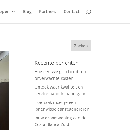
open
Blog
Partners
Contact
Recente berichten
Hoe een vve grip houdt op
onverwachte kosten
Ontdek waar kwaliteit en
service hand in hand gaan
Hoe vaak moet je een
ionenwisselaar regenereren
Jouw droomwoning aan de
Costa Blanca Zuid