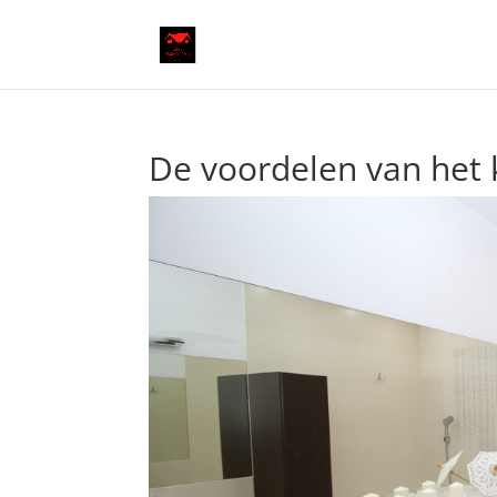
De voordelen van het