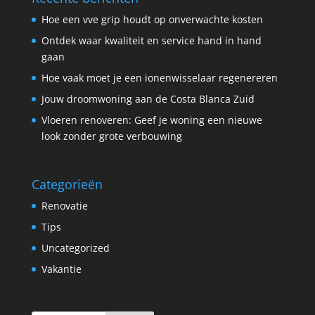
Hoe een vve grip houdt op onverwachte kosten
Ontdek waar kwaliteit en service hand in hand
gaan
Hoe vaak moet je een ionenwisselaar regenereren
Jouw droomwoning aan de Costa Blanca Zuid
Vloeren renoveren: Geef je woning een nieuwe
look zonder grote verbouwing
Categorieën
Renovatie
Tips
Uncategorized
Vakantie