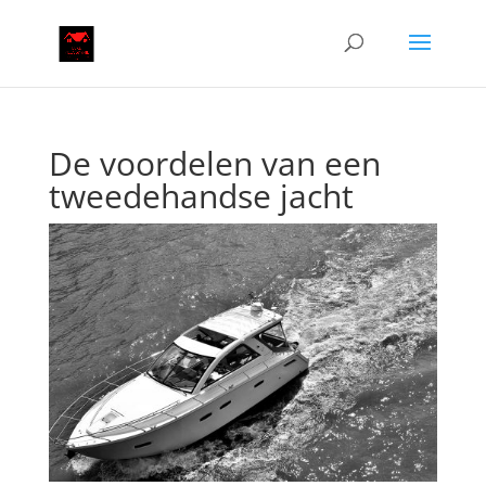
De voordelen van een
tweedehandse jacht