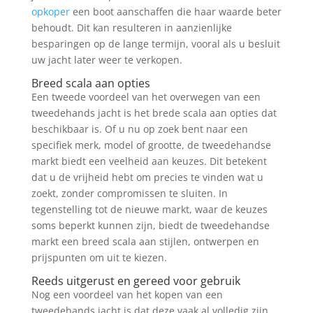
opkoper
een boot aanschaffen die haar waarde beter
behoudt. Dit kan resulteren in aanzienlijke
besparingen op de lange termijn, vooral als u besluit
uw jacht later weer te verkopen.
Breed scala aan opties
Een tweede voordeel van het overwegen van een
tweedehands jacht is het brede scala aan opties dat
beschikbaar is. Of u nu op zoek bent naar een
specifiek merk, model of grootte, de tweedehandse
markt biedt een veelheid aan keuzes. Dit betekent
dat u de vrijheid hebt om precies te vinden wat u
zoekt, zonder compromissen te sluiten. In
tegenstelling tot de nieuwe markt, waar de keuzes
soms beperkt kunnen zijn, biedt de tweedehandse
markt een breed scala aan stijlen, ontwerpen en
prijspunten om uit te kiezen.
Reeds uitgerust en gereed voor gebruik
Nog een voordeel van het kopen van een
tweedehands jacht is dat deze vaak al volledig zijn