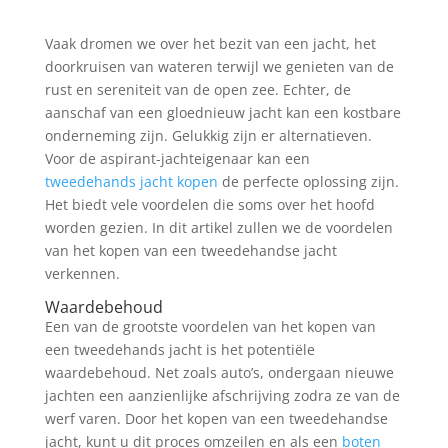
Vaak dromen we over het bezit van een jacht, het
doorkruisen van wateren terwijl we genieten van de
rust en sereniteit van de open zee. Echter, de
aanschaf van een gloednieuw jacht kan een kostbare
onderneming zijn. Gelukkig zijn er alternatieven.
Voor de aspirant-jachteigenaar kan een
tweedehands jacht kopen
de perfecte oplossing zijn.
Het biedt vele voordelen die soms over het hoofd
worden gezien. In dit artikel zullen we de voordelen
van het kopen van een tweedehandse jacht
verkennen.
Waardebehoud
Een van de grootste voordelen van het kopen van
een tweedehands jacht is het potentiële
waardebehoud. Net zoals auto’s, ondergaan nieuwe
jachten een aanzienlijke afschrijving zodra ze van de
werf varen. Door het kopen van een tweedehandse
jacht, kunt u dit proces omzeilen en als een
boten