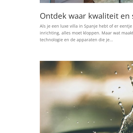
Ontdek waar kwaliteit en
Als je een luxe villa in Spanje hebt of er eentje 
inrichting, alles moet kloppen. Maar wat maakt 
technologie en de apparaten die je...