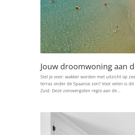
Jouw droomwoning aan de
Stel je voor: wakker worden met uitzicht op ze
terras onder de Spaanse zon? Voor velen is d
Zuid. Deze zonovergoten regio aan de...